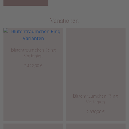
Variationen
Blütenträumchen Ring
Varianten
2.422,00
€
Blütenträumchen Ring
Varianten
2.630,00
€