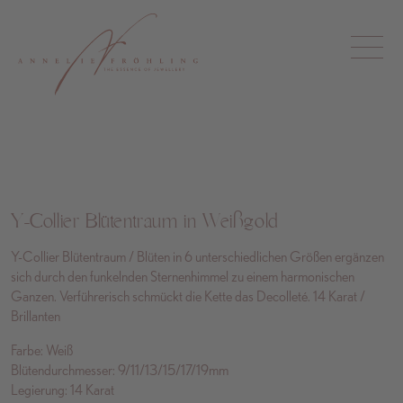
Y-Collier Blütentraum in Weißgold
Y-Collier Blütentraum / Blüten in 6 unterschiedlichen Größen ergänzen
sich durch den funkelnden Sternenhimmel zu einem harmonischen
Ganzen. Verführerisch schmückt die Kette das Decolleté. 14 Karat /
Brillanten
Farbe: Weiß
Blütendurchmesser: 9/11/13/15/17/19mm
Legierung: 14 Karat