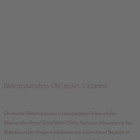
Blütenträumchen Ohrstecker Varianten
Ohrstecker Blütenträumchen in verschiedenen Farben mit den
Blütengrößen 9mm/12mm/14mm/17mm. Sie lassen sich prima mit den
Blütenträumchen-Ringen kombinieren und sind ein treuer Begleiter im