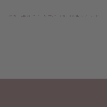
HOME
ABOUT ME
NEWS
KOLLEKTIONEN
SHOP